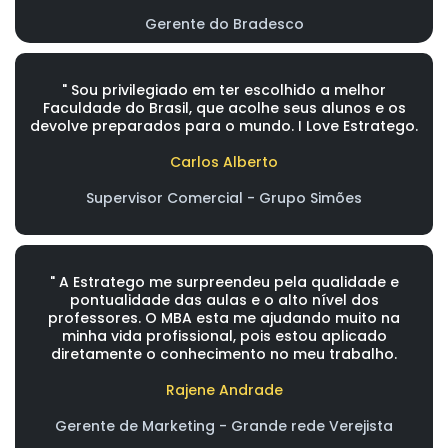
Gerente do Bradesco
" Sou privilegiado em ter escolhido a melhor
Faculdade do Brasil, que acolhe seus alunos e os
devolve preparados para o mundo. I Love Estratego.
Carlos Alberto
Supervisor Comercial - Grupo Simões
" A Estratego me surpreendeu pela qualidade e
pontualidade das aulas e o alto nível dos
professores. O MBA esta me ajudando muito na
minha vida profissional, pois estou aplicado
diretamente o conhecimento no meu trabalho.
Rajene Andrade
Gerente de Marketing - Grande rede Verejista