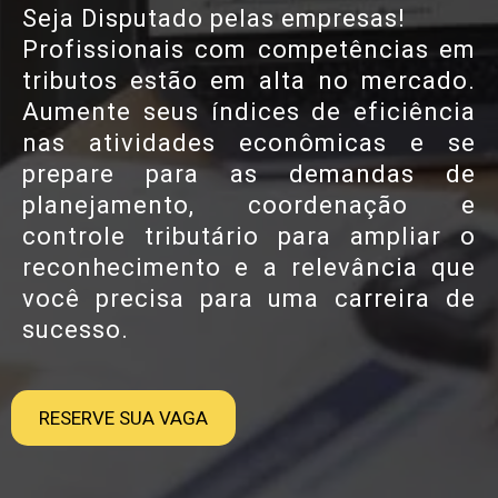
Seja Disputado pelas empresas!
Profissionais com competências em
tributos estão em alta no mercado.
Aumente seus índices de eficiência
nas atividades econômicas e se
prepare para as demandas de
planejamento, coordenação e
controle tributário para ampliar o
reconhecimento e a relevância que
você precisa para uma carreira de
sucesso.
RESERVE SUA VAGA