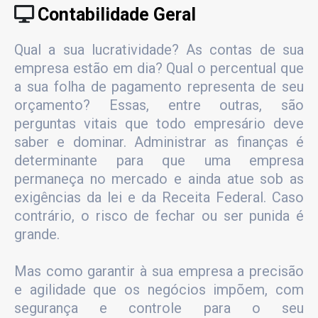
Contabilidade Geral
Qual a sua lucratividade? As contas de sua
empresa estão em dia? Qual o percentual que
a sua folha de pagamento representa de seu
orçamento? Essas, entre outras, são
perguntas vitais que todo empresário deve
saber e dominar. Administrar as finanças é
determinante para que uma empresa
permaneça no mercado e ainda atue sob as
exigências da lei e da Receita Federal. Caso
contrário, o risco de fechar ou ser punida é
grande.
Mas como garantir à sua empresa a precisão
e agilidade que os negócios impõem, com
segurança e controle para o seu