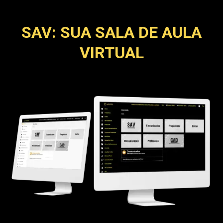
SAV: SUA SALA DE AULA
VIRTUAL