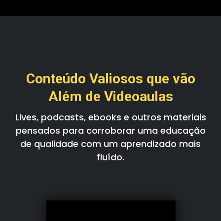
Conteúdo Valiosos que vão
Além de Videoaulas
Lives, podcasts, ebooks e outros materiais
pensados para corroborar uma educação
de qualidade com um aprendizado mais
fluído.