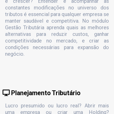
e crescer? Entender e acompanhar as
constantes modificações no universo dos
tributos é essencial para qualquer empresa se
manter saudável e competitiva. No módulo
Gestão Tributária aprenda quais as melhores
alternativas para reduzir custos, ganhar
competitividade no mercado, e criar as
condições necessárias para expansão do
negócio.
Planejamento Tributário
Lucro presumido ou lucro real? Abrir mais
uma empresa ou criar uma Holding?