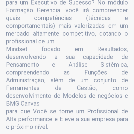
para um Executivo de Sucesso? No módulo
Formação Gerencial você irá compreender
quais competências (técnicas e
comportamentais) mais valorizadas em um
mercado altamente competitivo, dotando o
profissional de um
Mindset focado em Resultados,
desenvolvendo a sua capacidade de
Pensamento e Análise Sistêmica,
compreendendo as Funções de
Administração, além de um conjunto de
Ferramentas de Gestão, como
desenvolvimento de Modelos de negócios e
BMG Canvas
para que Você se torne um Profissional de
Alta performance e Eleve a sua empresa para
o próximo nível.