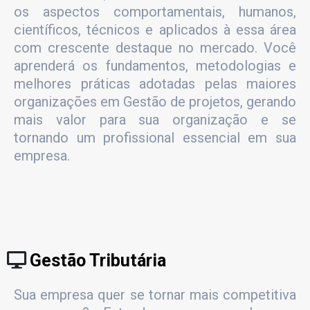
os aspectos comportamentais, humanos,
científicos, técnicos e aplicados à essa área
com crescente destaque no mercado. Você
aprenderá os fundamentos, metodologias e
melhores práticas adotadas pelas maiores
organizações em Gestão de projetos, gerando
mais valor para sua organização e se
tornando um profissional essencial em sua
empresa.
Gestão Tributária
Sua empresa quer se tornar mais competitiva