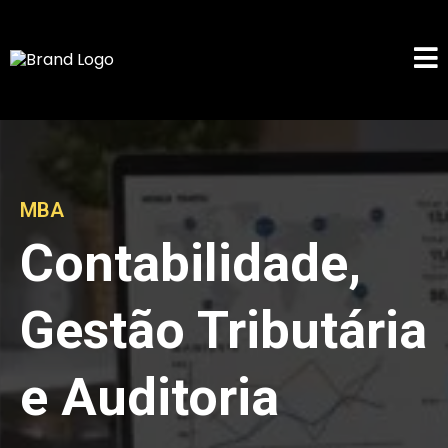
MBA
Contabilidade,
Gestão Tributária
e Auditoria