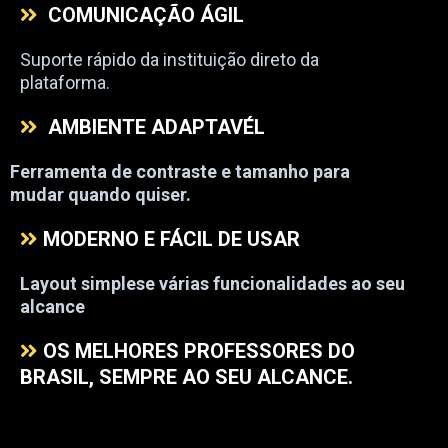
COMUNICAÇÃO ÁGIL
Suporte rápido da instituiç​ão direto da
plataforma.
AMBIENTE ADAPTAVÉL
Ferramenta de contraste e tamanho para
mudar quando quiser.
MODERNO E FÁCIL DE USAR
Layout simplese várias funcionalidades ao seu
alcance
OS MELHORES PROFESSORES DO
BRASIL, SEMPRE AO SEU ALCANCE.