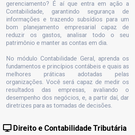
gerenciamento? É aí que entra em ação a
Contabilidade, garantindo segurança de
informações e trazendo subsídios para um
bom planejamento empresarial capaz de
reduzir os gastos, analisar todo o seu
patrimônio e manter as contas em dia.
No módulo Contabilidade Geral, aprenda os
fundamentos e princípios contábeis e quais as
melhores práticas adotadas pelas
organizações. Você será capaz de medir os
resultados das empresas, avaliando o
desempenho dos negócios, e, a partir daí, dar
diretrizes para as tomadas de decisões.
Direito e Contabilidade Tributária