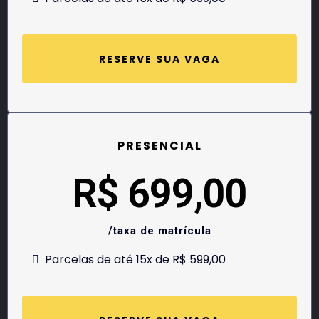
RESERVE SUA VAGA
PRESENCIAL
R$ 699,00
/taxa de matrícula
Parcelas de até 15x de R$ 599,00