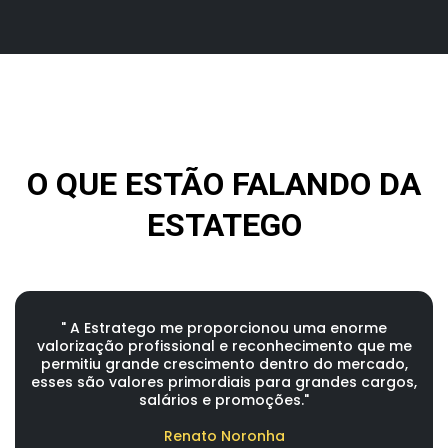
O QUE ESTÃO FALANDO DA
ESTATEGO
" A Estratego me proporcionou uma enorme
valorização profissional e reconhecimento que me
permitiu grande crescimento dentro do mercado,
esses são valores primordiais para grandes cargos,
salários e promoções."
Renato Noronha