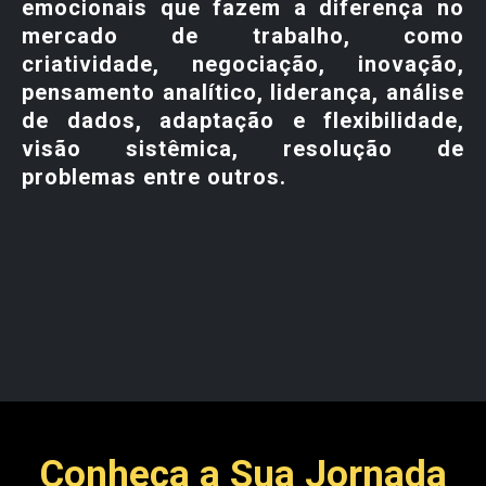
emocionais que fazem a diferença no
mercado de trabalho, como
criatividade, negociação, inovação,
pensamento analítico, liderança, análise
de dados, adaptação e flexibilidade,
visão sistêmica, resolução de
problemas entre outros.
Conheça a Sua Jornada