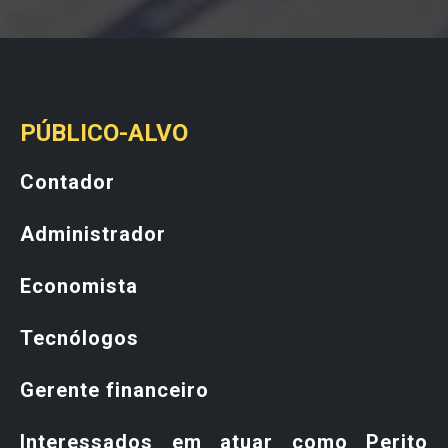
PÚBLICO-ALVO
Contador
Administrador
Economista
Tecnólogos
Gerente financeiro
Interessados em atuar como Perito