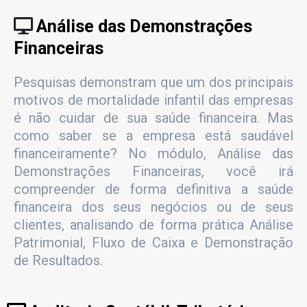
Análise das Demonstrações
Financeiras
Pesquisas demonstram que um dos principais
motivos de mortalidade infantil das empresas
é não cuidar de sua saúde financeira. Mas
como saber se a empresa está saudável
financeiramente? No módulo, Análise das
Demonstrações Financeiras, você irá
compreender de forma definitiva a saúde
financeira dos seus negócios ou de seus
clientes, analisando de forma prática Análise
Patrimonial, Fluxo de Caixa e Demonstração
de Resultados.