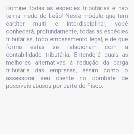
Domine todas as espécies tributárias e não
tenha medo do Leão! Neste módulo que tem
caráter multi e interdisciplinar, você
conhecerá, profundamente, todas as espécies
tributárias, todo embasamento legal, e de que
forma estas se relacionam com a
contabilidade tributária. Entenderá quais as
melhores alternativas à redução da carga
tributária das empresas, assim como o
assessorar seu cliente no combate de
possíveis abusos por parte do Fisco.