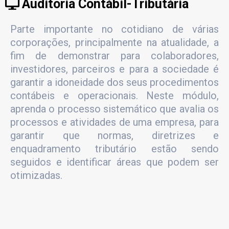
Auditoria Contábil-Tributária
Parte importante no cotidiano de várias
corporações, principalmente na atualidade, a
fim de demonstrar para colaboradores,
investidores, parceiros e para a sociedade é
garantir a idoneidade dos seus procedimentos
contábeis e operacionais. Neste módulo,
aprenda o processo sistemático que avalia os
processos e atividades de uma empresa, para
garantir que normas, diretrizes e
enquadramento tributário estão sendo
seguidos e identificar áreas que podem ser
otimizadas.