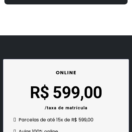
ONLINE
R$ 599,00
/taxa de matrícula
Parcelas de até 15x de R$ 599,00
Aulas 100% online