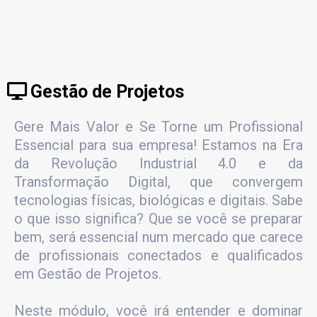
Gestão de Projetos
Gere Mais Valor e Se Torne um Profissional
Essencial para sua empresa! Estamos na Era
da Revolução Industrial 4.0 e da
Transformação Digital, que convergem
tecnologias físicas, biológicas e digitais. Sabe
o que isso significa? Que se você se preparar
bem, será essencial num mercado que carece
de profissionais conectados e qualificados
em Gestão de Projetos.
Neste módulo, você irá entender e dominar