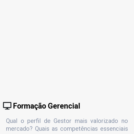
Formação Gerencial
Qual o perfil de Gestor mais valorizado no
mercado? Quais as competências essenciais