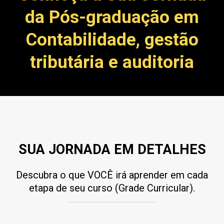
da Pós-graduação em
Contabilidade, gestão
tributária e auditoria
SUA JORNADA EM DETALHES
Descubra o que VOCÊ irá aprender em cada
etapa de seu curso (Grade Curricular).