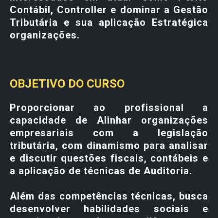
Contábil, Controller e dominar a Gestão
Tributária e sua aplicação Estratégica
organizações.
OBJETIVO DO CURSO
Proporcionar ao profissional a
capacidade de Alinhar organizações
empresariais com a legislação
tributária, com dinamismo para analisar
e discutir questões fiscais, contábeis e
a aplicação de técnicas de Auditoria.
Além das competências técnicas, busca
desenvolver habilidades sociais e