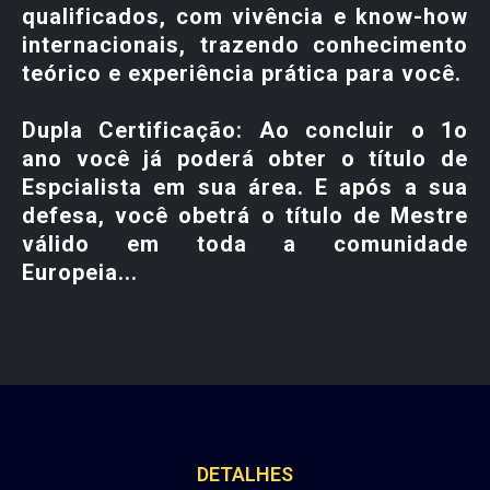
qualificados, com vivência e know-how
internacionais, trazendo conhecimento
teórico e experiência prática para você.
Dupla Certificação: Ao concluir o 1o
ano você já poderá obter o título de
Espcialista em sua área. E após a sua
defesa, você obetrá o título de Mestre
válido em toda a comunidade
Europeia...
DETALHES