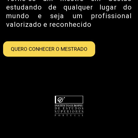
estudando de qualquer lugar do
mundo e seja um profissional
valorizado e reconhecido
QUERO CONHECER O MESTRADO