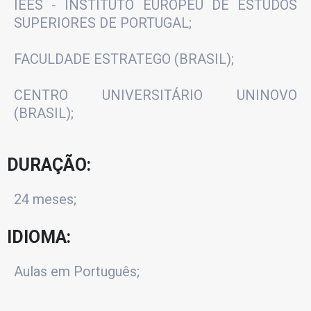
IEES - INSTITUTO EUROPEU DE ESTUDOS
SUPERIORES DE PORTUGAL;
FACULDADE ESTRATEGO (BRASIL);
CENTRO UNIVERSITÁRIO UNINOVO
(BRASIL);
DURAÇÃO:
24 meses;
IDIOMA:
Aulas em Português;