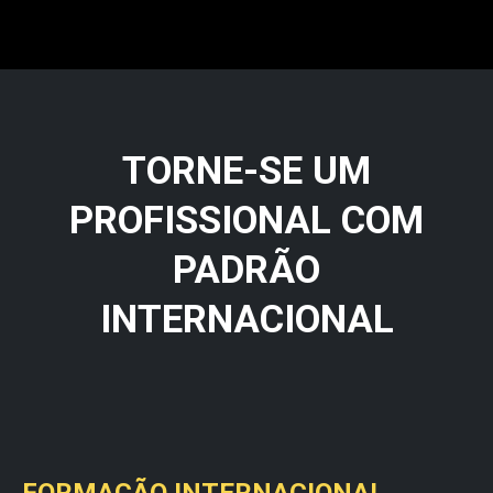
TORNE-SE UM
PROFISSIONAL COM
PADRÃO
INTERNACIONAL