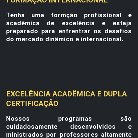
FORMAÇÃO INTERNACIONAL
Tenha uma formção profissional e
acadêmica de excelência e estaja
preparado para enfrentrar os desafios
do mercado dinâmico e internacional.
EXCELÊNCIA ACADÊMICA E DUPLA
CERTIFICAÇÃO
Nossos programas são
cuidadosamente desenvolvidos e
ministrados por professores altamente