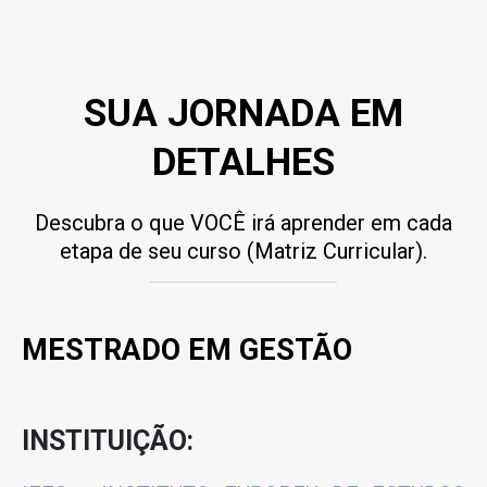
SUA JORNADA EM
DETALHES
Descubra o que VOCÊ irá aprender em cada
etapa de seu curso (Matriz Curricular).
MESTRADO EM GESTÃO
INSTITUIÇÃO: