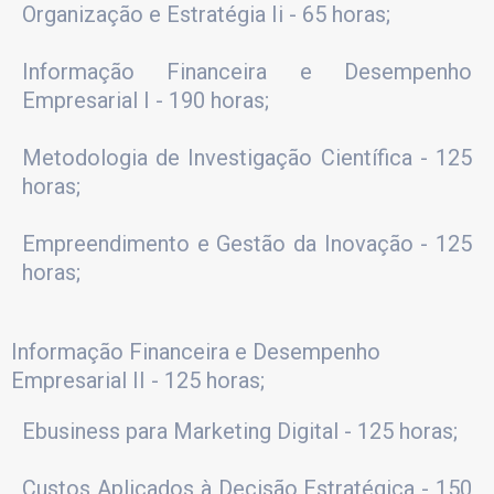
Organização e Estratégia Ii - 65 horas;
Informação Financeira e Desempenho
Empresarial I - 190 horas;
Metodologia de Investigação Científica - 125
horas;
Empreendimento e Gestão da Inovação - 125
horas;
Informação Financeira e Desempenho
Empresarial II - 125 horas;
Ebusiness para Marketing Digital - 125 horas;
Custos Aplicados à Decisão Estratégica - 150