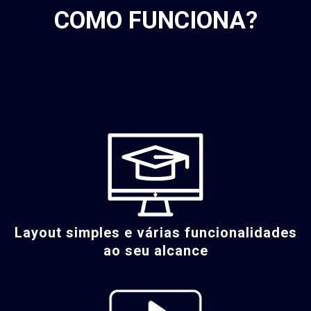
COMO FUNCIONA
?
Layout simples e várias funcionalidades
ao seu alcance