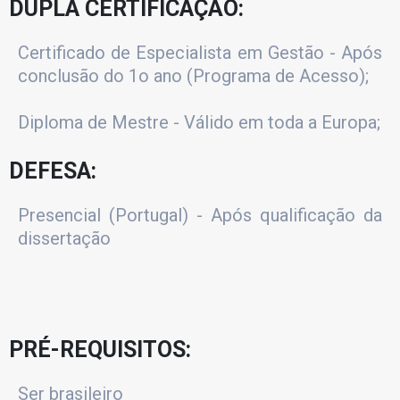
DUPLA CERTIFICAÇÃO:
Certificado de Especialista em Gestão - Após
conclusão do 1o ano (Programa de Acesso);
Diploma de Mestre - Válido em toda a Europa;
DEFESA:
Presencial (Portugal) - Após qualificação da
dissertação
PRÉ-REQUISITOS:
Ser brasileiro