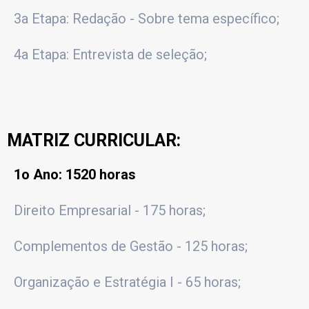
3a Etapa: Redação - Sobre tema específico;
4a Etapa: Entrevista de seleção;
MATRIZ CURRICULAR:
1o Ano: 1520 horas
Direito Empresarial - 175 horas;
Complementos de Gestão - 125 horas;
Organização e Estratégia I - 65 horas;