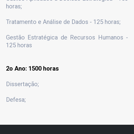
horas;
Tratamento e Análise de Dados - 125 horas;
Gestão Estratégica de Recursos Humanos -
125 horas
2o Ano: 1500 horas
Dissertação;
Defesa;