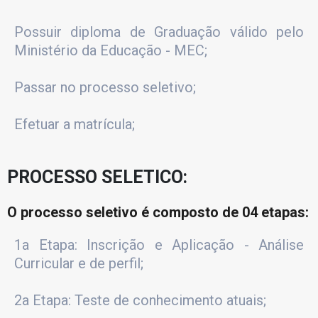
Possuir diploma de Graduação válido pelo
Ministério da Educação - MEC;
Passar no processo seletivo;
Efetuar a matrícula;
PROCESSO SELETICO:
O processo seletivo é composto de 04 etapas:
1a Etapa: Inscrição e Aplicação - Análise
Curricular e de perfil;
2a Etapa: Teste de conhecimento atuais;