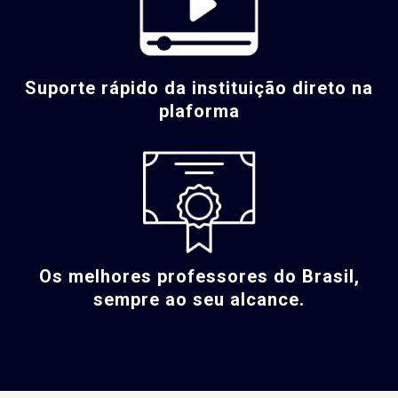
Suporte rápido da instituição direto na
plaforma
Os melhores professores do Brasil,
sempre ao seu alcance.