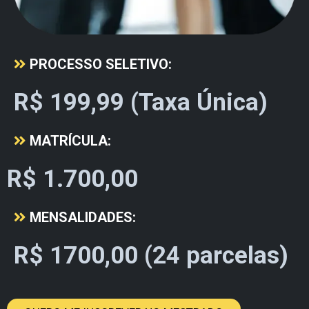
PROCESSO SELETIVO:
R$ 199,99 (Taxa Única)
MATRÍCULA:
R$ 1.700,00
MENSALIDADES:
R$ 1700,00 (24 parcelas)