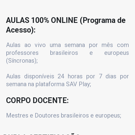
AULAS 100% ONLINE (Programa de
Acesso):
Aulas ao vivo uma semana por mês com
professores brasileiros e europeus
(Síncronas);
Aulas disponíveis 24 horas por 7 dias por
semana na plataforma SAV Play;
CORPO DOCENTE:
Mestres e Doutores brasileiros e europeus;