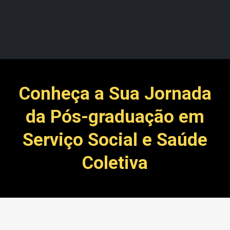
Conheça a Sua Jornada
da Pós-graduação em
Serviço Social e Saúde
Coletiva