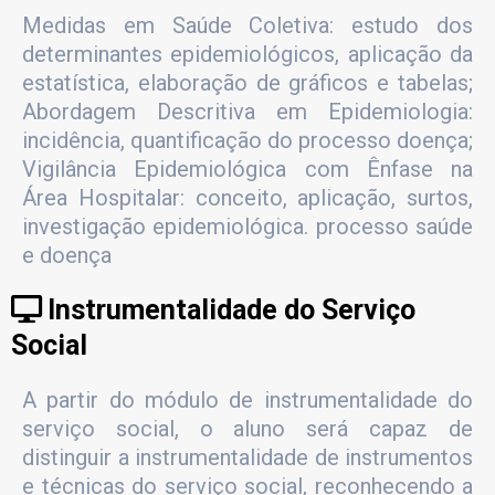
Medidas em Saúde Coletiva: estudo dos
determinantes epidemiológicos, aplicação da
estatística, elaboração de gráficos e tabelas;
Abordagem Descritiva em Epidemiologia:
incidência, quantificação do processo doença;
Vigilância Epidemiológica com Ênfase na
Área Hospitalar: conceito, aplicação, surtos,
investigação epidemiológica. processo saúde
e doença
Instrumentalidade do Serviço
Social
A partir do módulo de instrumentalidade do
serviço social, o aluno será capaz de
distinguir a instrumentalidade de instrumentos
e técnicas do serviço social, reconhecendo a