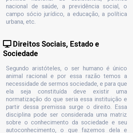
nacional de saúde, a previdência social, o
campo sócio jurídico, a educação, a política
urbana, etc.
Direitos Sociais, Estado e
Sociedade
Segundo aristóteles, o ser humano é único
animal racional e por essa razão temos a
necessidade de sermos sociedade, e para que
ela seja constituída deve existir uma
normatização do que seria essa instituição e
partir dessa premissa surge o direito. Essa
disciplina pode ser considerada uma matriz
sobre o conhecimento da sociedade e seu
autoconhecimento, o que fazemos dela e