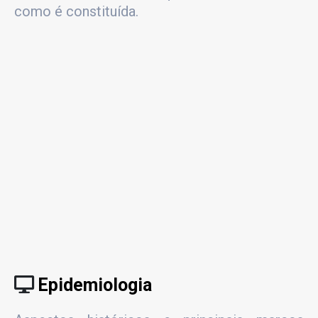
como é constituída.
Epidemiologia