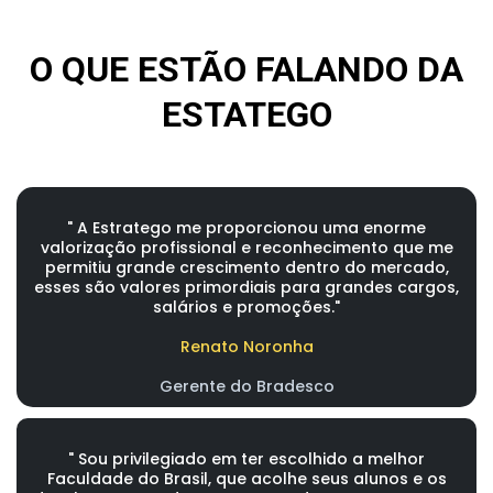
O QUE ESTÃO FALANDO DA
ESTATEGO
" A Estratego me proporcionou uma enorme
valorização profissional e reconhecimento que me
permitiu grande crescimento dentro do mercado,
esses são valores primordiais para grandes cargos,
salários e promoções."
Renato Noronha
Gerente do Bradesco
" Sou privilegiado em ter escolhido a melhor
Faculdade do Brasil, que acolhe seus alunos e os