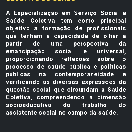
A Especialização em Serviço Social e
Saúde Coletiva tem como principal
objetivo a formação de profissionais
que tenham a capacidade de olhar a
partir de uma perspectiva da
emancipação social e universal,
proporcionando reflexões sobre o
processo de saúde pública e políticas
públicas na contemporaneidade e
verificando as diversas expressões da
questão social que circundam a Saúde
Coletiva, compreendendo a dimensão
socioeducativa do trabalho do
assistente social no campo da saúde.