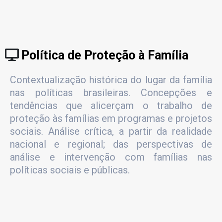
Política de Proteção à Família
Contextualização histórica do lugar da família
nas políticas brasileiras. Concepções e
tendências que alicerçam o trabalho de
proteção às famílias em programas e projetos
sociais. Análise crítica, a partir da realidade
nacional e regional; das perspectivas de
análise e intervenção com famílias nas
políticas sociais e públicas.