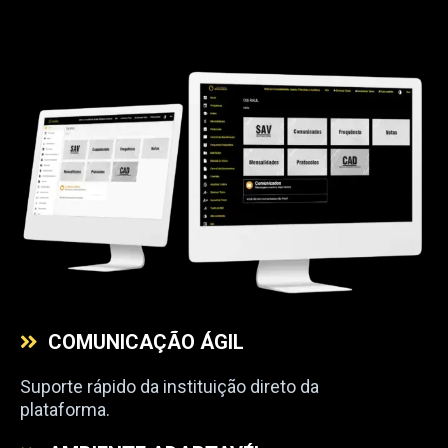
COMUNICAÇÃO ÁGIL
Suporte rápido da instituiç​ão direto da
plataforma.