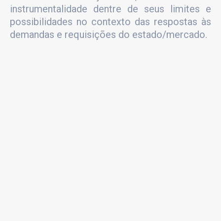
instrumentalidade dentre de seus limites e
possibilidades no contexto das respostas às
demandas e requisições do estado/mercado.