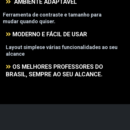
AMBIENTE ADAPTAVÉL
Ferramenta de contraste e tamanho para
mudar quando quiser.
MODERNO E FÁCIL DE USAR
Layout simplese várias funcionalidades ao seu
alcance
OS MELHORES PROFESSORES DO
BRASIL, SEMPRE AO SEU ALCANCE.