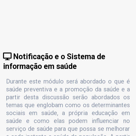
Notificação e o Sistema de
informação em saúde
Durante este módulo será abordado o que é
saúde preventiva e a promoção da saúde e a
partir desta discussão serão abordados os
temas que englobam como os determinantes
sociais em saúde, a própria educação em
saúde e como elas podem influenciar no
serviço de saúde para que possa se melhorar