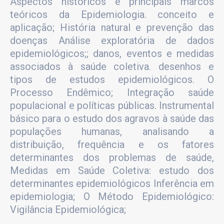
Aspectos históricos e principais marcos
teóricos da Epidemiologia. conceito e
aplicação; História natural e prevenção das
doenças Análise exploratória de dados
epidemiológicos;; danos, eventos e medidas
associados à saúde coletiva. desenhos e
tipos de estudos epidemiológicos. O
Processo Endêmico; Integração saúde
populacional e políticas públicas. Instrumental
básico para o estudo dos agravos à saúde das
populações humanas, analisando a
distribuição, frequência e os fatores
determinantes dos problemas de saúde,
Medidas em Saúde Coletiva: estudo dos
determinantes epidemiológicos Inferência em
epidemiologia; O Método Epidemiológico:
Vigilância Epidemiológica;