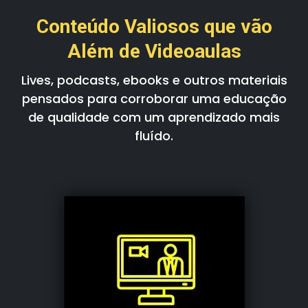
Conteúdo Valiosos que vão
Além de Videoaulas
Lives, podcasts, ebooks e outros materiais
pensados para corroborar uma educação
de qualidade com um aprendizado mais
fluído.