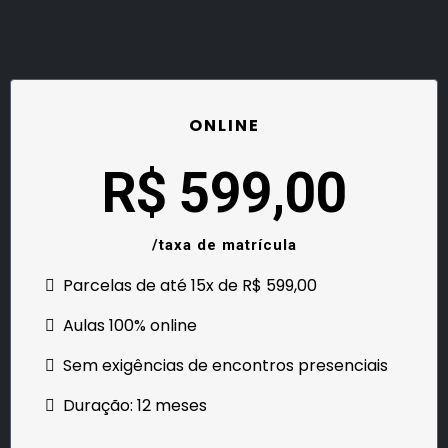
ONLINE
R$ 599,00
/taxa de matrícula
Parcelas de até 15x de R$ 599,00
Aulas 100% online
Sem exigências de encontros presenciais
Duração: 12 meses