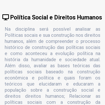
Política Social e Direitos Humanos
Na disciplina será possível analisar as
Políticas socais e sua construção nos direitos
humanos, além de compreender o processo
histórico de construção das políticas sociais
e como aconteceu a evolução política na
história da humanidade e sociedade atual.
Além disso, avaliar as bases teóricas das
políticas sociais baseado na construção
econômica e política e quais foram os
teóricos que elucidaram e educaram a
população sobre a construção social e
direitos direitos humanos; Relacionar as
políticas sociais com a construção da