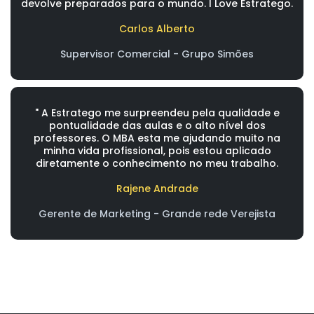
devolve preparados para o mundo. I Love Estratego.
Carlos Alberto
Supervisor Comercial - Grupo Simões
" A Estratego me surpreendeu pela qualidade e
pontualidade das aulas e o alto nível dos
professores. O MBA esta me ajudando muito na
minha vida profissional, pois estou aplicado
diretamente o conhecimento no meu trabalho.
Rajene Andrade
Gerente de Marketing - Grande rede Verejista