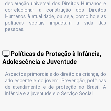
declaração universal dos Direitos Humanos e
correlacionar a construção dos Direitos
Humanos à atualidade, ou seja, como hoje as
políticas sociais impactam a vida das
pessoas.
Políticas de Proteção à Infância,
Adolescência e Juventude
Aspectos primordiais do direito da criança, do
adolescente e do jovem. Prevenção, políticas
de atendimento e de proteção no Brasil. A
infância e a juventude e o Serviço Social.