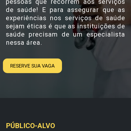
pessoas que recorrem aos serviços
de saúde! E para assegurar que as
experiências nos serviços de saúde
sejam éticas é que as instituições de
saúde precisam de um especialista
nessa área.
RESERVE SUA VAGA
PÚBLICO-ALVO