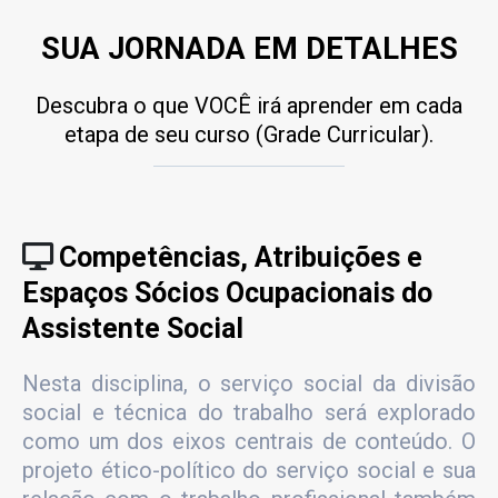
SUA JORNADA EM DETALHES
Descubra o que VOCÊ irá aprender em cada
etapa de seu curso (Grade Curricular).
Competências, Atribuições e
Espaços Sócios Ocupacionais do
Assistente Social
Nesta disciplina, o serviço social da divisão
social e técnica do trabalho será explorado
como um dos eixos centrais de conteúdo. O
projeto ético-político do serviço social e sua