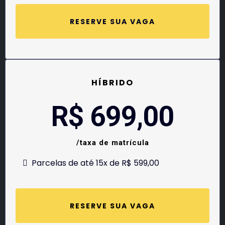
RESERVE SUA VAGA
HÍBRIDO
R$ 699,00
/taxa de matrícula
Parcelas de até 15x de R$ 599,00
RESERVE SUA VAGA