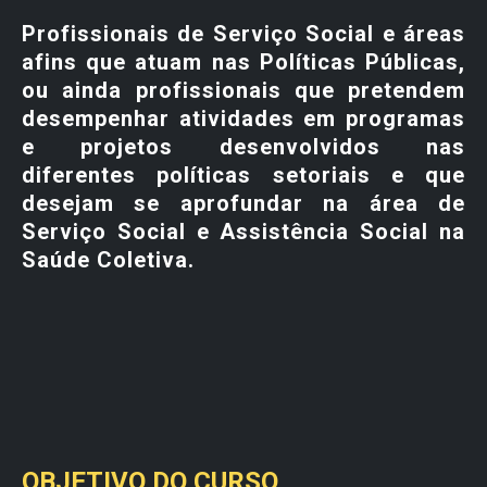
Profissionais de Serviço Social e áreas
afins que atuam nas Políticas Públicas,
ou ainda profissionais que pretendem
desempenhar atividades em programas
e projetos desenvolvidos nas
diferentes políticas setoriais e que
desejam se aprofundar na área de
Serviço Social e Assistência Social na
Saúde Coletiva.
OBJETIVO DO CURSO