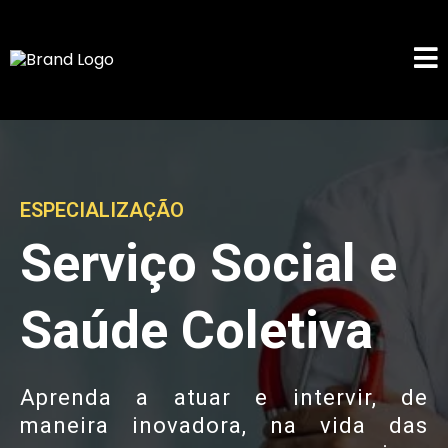
ESPECIALIZAÇÃO
Serviço Social e
Saúde Coletiva
Aprenda a atuar e intervir, de
maneira inovadora, na vida das