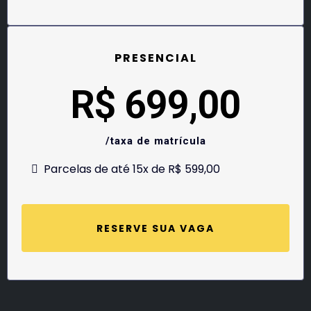
PRESENCIAL
R$ 699,00
/taxa de matrícula
Parcelas de até 15x de R$ 599,00
RESERVE SUA VAGA