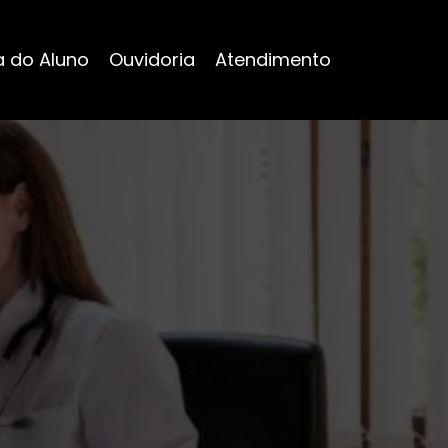
a do Aluno
Ouvidoria
Atendimento