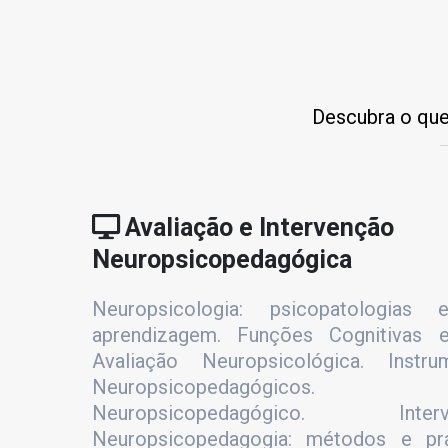
Descubra o que
Avaliação e Intervenção
Neuropsicopedagógica
Neuropsicologia: psicopatologias
aprendizagem. Funções Cognitivas
Avaliação Neuropsicológica. Instru
Neuropsicopedagógicos.
Neuropsicopedagógico. I
Neuropsicopedagogia: métodos e pr