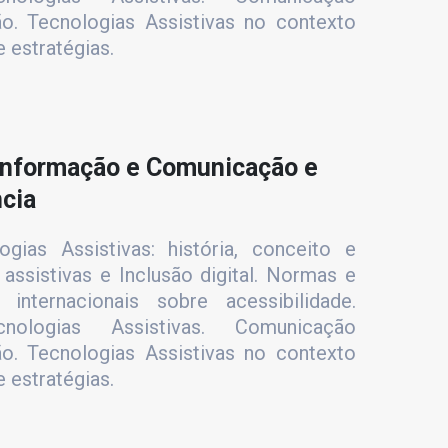
são. Tecnologias Assistivas no contexto
 estratégias.
Informação e Comunicação e
ncia
gias Assistivas: história, conceito e
 assistivas e Inclusão digital. Normas e
internacionais sobre acessibilidade.
nologias Assistivas. Comunicação
são. Tecnologias Assistivas no contexto
 estratégias.