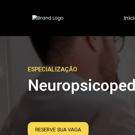
Iníc
ESPECIALIZAÇÃO
Neuropsicoped
RESERVE SUA VAGA