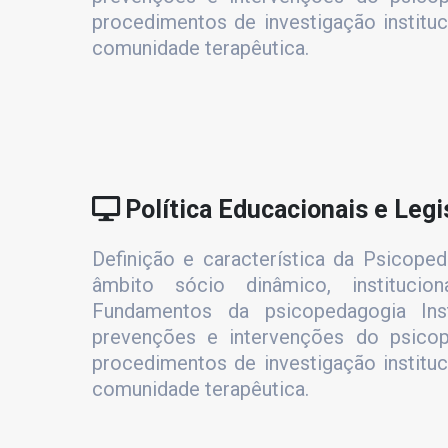
procedimentos de investigação instituc
comunidade terapêutica.
Política Educacionais e Legi
Definição e característica da Psicopeda
âmbito sócio dinâmico, institucio
Fundamentos da psicopedagogia Insti
prevenções e intervenções do psicop
procedimentos de investigação instituc
comunidade terapêutica.