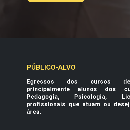
PÚBLICO-ALVO
Egressos dos cursos de
principalmente alunos dos 
Pedagogia, Psicologia, Li
profissionais que atuam ou dese
área.