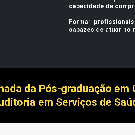
capacidade de compr
Formar profissionais
capazes de atuar no 
nada da Pós-graduação em G
uditoria em Serviços de Saú