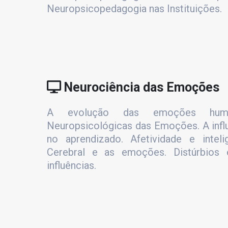
Neuropsicopedagogia nas Instituições.
Neurociência das Emoções
A evolução das emoções hum
Neuropsicológicas das Emoções. A inf
no aprendizado. Afetividade e intelig
Cerebral e as emoções. Distúrbios
influências.